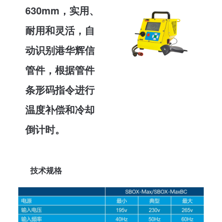
630mm，实用、
耐用和灵活，自
动识别港华辉信
管件，根据管件
条形码指令进行
温度补偿和冷却
倒计时。
技术规格