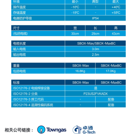
相关公司链接 :