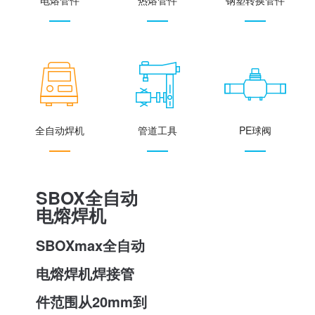
全自动焊机
管道工具
PE球阀
SBOX全自动
电熔焊机
SBOXmax全自动
电熔焊机焊接管
件范围从20mm到