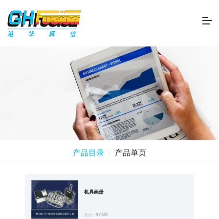
产品目录
|
产品单页
机具画册
大小：9.0MB