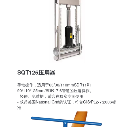
SQT125压扁器
手动操作，适用于63/90/110mmSDR11和
90/110/125mm/SDR17.6管道的压扁操作。
- 轻便、免维护，适合在狭窄空间使用
- 获得英国National Grid的认证，符合GIS/PL2-7:2006标
准