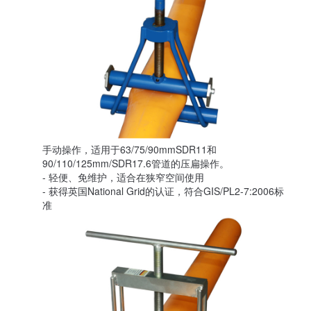
手动操作，适用于63/75/90mmSDR11和
90/110/125mm/SDR17.6管道的压扁操作。
- 轻便、免维护，适合在狭窄空间使用
- 获得英国National Grid的认证，符合GIS/PL2-7:2006标
准