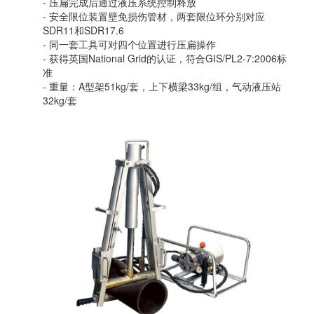
- 压扁完成后通过液压系统控制释放
- 安全限位装置壁免损伤管材，两套限位环分别对应
SDR11和SDR17.6
- 同一套工具可对四个位置进行压扁操作
- 获得英国National Grid的认证，符合GIS/PL2-7:2006标
准
- 重量：A型架51kg/套，上下横梁33kg/组，气动液压站
32kg/套