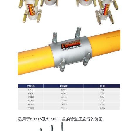
适用于dn315及dn400口径的管道压扁后的复圆。