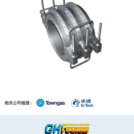
相关公司链接 :