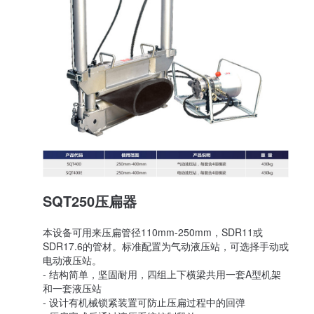
SQT250压扁器
本设备可用来压扁管径110mm-250mm，SDR11或
SDR17.6的管材。标准配置为气动液压站，可选择手动或
电动液压站。
- 结构简单，坚固耐用，四组上下横梁共用一套A型机架
和一套液压站
- 设计有机械锁紧装置可防止压扁过程中的回弹