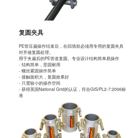
复圆夹具
PE管压扁操作结束后，在回填前必须用专用的复圆夹具
对齐做复圆处理。
用于夹扁后的PE管道复圆。专业设计结构简单易操作
- 结构简单，坚固耐用
- 螺丝紧固操作简单
- 接触面积大，复圆效果好
- 只需较小的操作空间
- 获得英国National Grid的认证，符合GIS/PL2-7:2006标
准