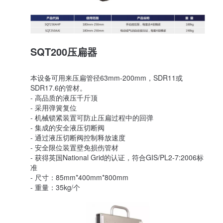
SQT200压扁器
本设备可用来压扁管径63mm-200mm，SDR11或
SDR17.6的管材。
- 高品质的液压千斤顶
- 采用弹簧复位
- 机械锁紧装置可防止压扁过程中的回弹
- 集成的安全液压切断阀
- 通过液压切断阀控制释放速度
- 安全限位装置壁免损伤管材
- 获得英国National Grid的认证，符合GIS/PL2-7:2006标
准
- 尺寸：85mm*400mm*800mm
- 重量：35kg/个