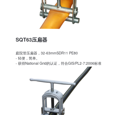
SQT63压扁器
庭院管压扁器，32-63mmSDR11 PE80
- 轻便，简单。
- 获得National Grid的认证，符合GIS/PL2-7:2006标准